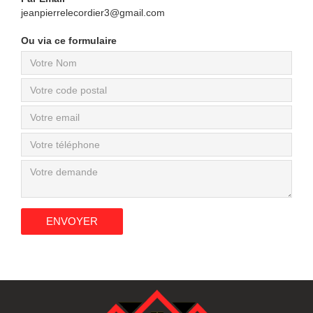
jeanpierrelecordier3@gmail.com
Ou via ce formulaire